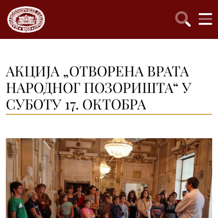
АКЦИЈА „ОТВОРЕНА ВРАТА
НАРОДНОГ ПОЗОРИШТА“ У
СУБОТУ 17. ОКТОБРА