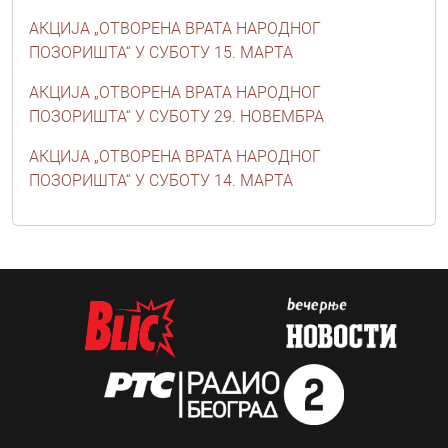
АКЦИЈА „ОТВОРЕНА ВРАТА НАРОДНОГ
ПОЗОРИШТА“ У СУБОТУ 15. МАРТА
АКЦИЈА „ОТВОРЕНА ВРАТА НАРОДНОГ
ПОЗОРИШТА“ У СУБОТУ 29. НОВЕМБРА
АКЦИЈА „ОТВОРЕНА ВРАТА НАРОДНОГ
ПОЗОРИШТА“ У СУБОТУ 14. МАРТА