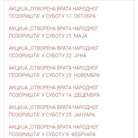
АКЦИЈА „ОТВОРЕНА ВРАТА НАРОДНОГ
ПОЗОРИШТА“ У СУБОТУ 17. ОКТОБРА
АКЦИЈА „ОТВОРЕНА ВРАТА НАРОДНОГ
ПОЗОРИШТА“ У СУБОТУ 25. MAJA
АКЦИЈА „ОТВОРЕНА ВРАТА НАРОДНОГ
ПОЗОРИШТА“ У СУБОТУ 22. ЈУНА
АКЦИЈА „ОТВОРЕНА ВРАТА НАРОДНОГ
ПОЗОРИШТА“ У СУБОТУ 23. НОВЕМБРА
АКЦИЈА „ОТВОРЕНА ВРАТА НАРОДНОГ
ПОЗОРИШТА“ У СУБОТУ 14. ДЕЦЕМБРА
АКЦИЈА „ОТВОРЕНА ВРАТА НАРОДНОГ
ПОЗОРИШТА“ У СУБОТУ 25. ЈАНУАРА
АКЦИЈА „ОТВОРЕНА ВРАТА НАРОДНОГ
ПОЗОРИШТА“ У СУБОТУ 8. ФЕБРУАРА