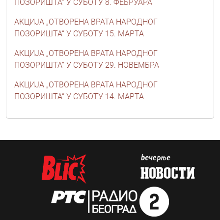
ПОЗОРИШТА“ У СУБОТУ 8. ФЕБРУАРА
АКЦИЈА „ОТВОРЕНА ВРАТА НАРОДНОГ
ПОЗОРИШТА“ У СУБОТУ 15. МАРТА
АКЦИЈА „ОТВОРЕНА ВРАТА НАРОДНОГ
ПОЗОРИШТА“ У СУБОТУ 29. НОВЕМБРА
АКЦИЈА „ОТВОРЕНА ВРАТА НАРОДНОГ
ПОЗОРИШТА“ У СУБОТУ 14. МАРТА