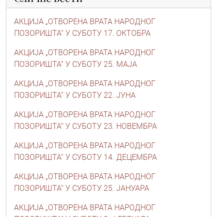
АКЦИЈА „ОТВОРЕНА ВРАТА НАРОДНОГ
ПОЗОРИШТА“ У СУБОТУ 17. ОКТОБРА
АКЦИЈА „ОТВОРЕНА ВРАТА НАРОДНОГ
ПОЗОРИШТА“ У СУБОТУ 25. MAJA
АКЦИЈА „ОТВОРЕНА ВРАТА НАРОДНОГ
ПОЗОРИШТА“ У СУБОТУ 22. ЈУНА
АКЦИЈА „ОТВОРЕНА ВРАТА НАРОДНОГ
ПОЗОРИШТА“ У СУБОТУ 23. НОВЕМБРА
АКЦИЈА „ОТВОРЕНА ВРАТА НАРОДНОГ
ПОЗОРИШТА“ У СУБОТУ 14. ДЕЦЕМБРА
АКЦИЈА „ОТВОРЕНА ВРАТА НАРОДНОГ
ПОЗОРИШТА“ У СУБОТУ 25. ЈАНУАРА
АКЦИЈА „ОТВОРЕНА ВРАТА НАРОДНОГ