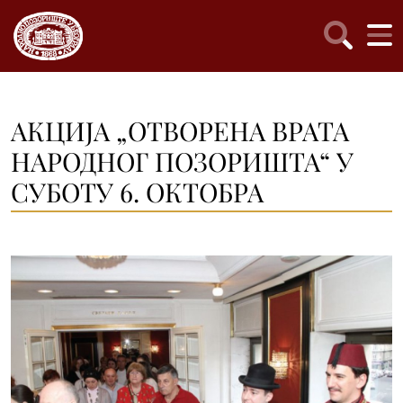
АКЦИЈА „ОТВОРЕНА ВРАТА
НАРОДНОГ ПОЗОРИШТА“ У
СУБОТУ 6. ОКТОБРА