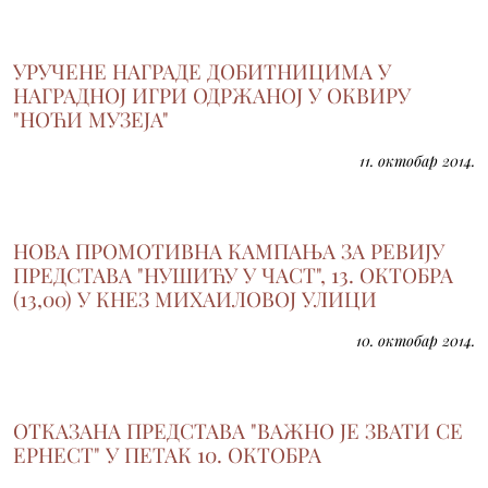
УРУЧЕНЕ НАГРАДЕ ДОБИТНИЦИМА У
НАГРАДНОЈ ИГРИ ОДРЖАНОЈ У ОКВИРУ
"НОЋИ МУЗЕЈА"
11. октобар 2014.
НОВА ПРОМОТИВНА КАМПАЊА ЗА РЕВИЈУ
ПРЕДСТАВА "НУШИЋУ У ЧАСТ", 13. ОКТОБРА
(13,00) У КНЕЗ МИХАИЛОВОЈ УЛИЦИ
10. октобар 2014.
ОТКАЗАНА ПРЕДСТАВА "ВАЖНО ЈЕ ЗВАТИ СЕ
ЕРНЕСТ" У ПЕТАК 10. ОКТОБРА