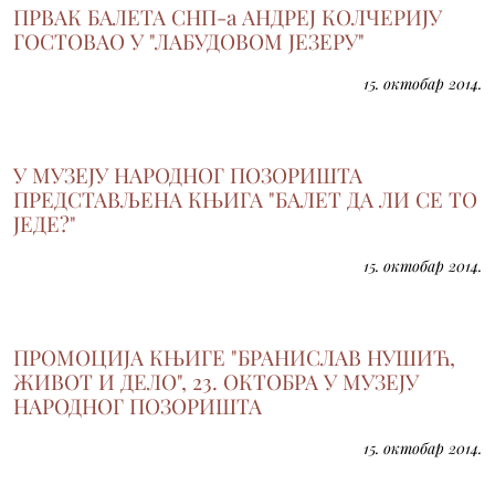
ПРВАК БАЛЕТА СНП-а АНДРЕЈ КОЛЧЕРИЈУ
ГОСТОВАО У "ЛАБУДОВОМ ЈЕЗЕРУ"
15. октобар 2014.
У МУЗЕЈУ НАРОДНОГ ПОЗОРИШТА
ПРЕДСТАВЉЕНА КЊИГА "БАЛЕТ ДА ЛИ СЕ ТО
ЈЕДЕ?"
15. октобар 2014.
ПРОМОЦИЈА КЊИГЕ "БРАНИСЛАВ НУШИЋ,
ЖИВОТ И ДЕЛО", 23. ОКТОБРА У МУЗЕЈУ
НАРОДНОГ ПОЗОРИШТА
15. октобар 2014.