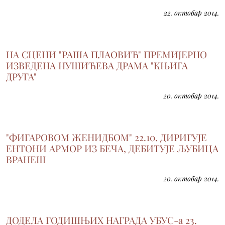
22. октобар 2014.
НА СЦЕНИ "РАША ПЛАОВИЋ" ПРЕМИЈЕРНО
ИЗВЕДЕНА НУШИЋЕВА ДРАМА "КЊИГА
ДРУГА"
20. октобар 2014.
"ФИГАРОВОМ ЖЕНИДБОМ" 22.10. ДИРИГУЈЕ
ЕНТОНИ АРМОР ИЗ БЕЧА, ДЕБИТУЈЕ ЉУБИЦА
ВРАНЕШ
20. октобар 2014.
ДОДЕЛА ГОДИШЊИХ НАГРАДА УБУС-а 23.