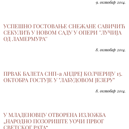
9. октобар 2014.
УСПЕШНО ГОСТОВАЊЕ СНЕЖАНЕ САВИЧИЋ
СЕКУЛИЋ У НОВОМ САДУ У ОПЕРИ ''ЛУЧИЈА
ОД ЛАМЕРМУРА''
8. октобар 2014.
ПРВАК БАЛЕТА СНП-а АНДРЕЈ КОЛЧЕРИЈУ 15.
ОКТОБРА ГОСТУЈЕ У "ЛАБУДОВОМ ЈЕЗЕРУ"
8. октобар 2014.
У МЛАДЕНОВЦУ ОТВОРЕНА ИЗЛОЖБА
„НАРОДНО ПОЗОРИШТЕ УОЧИ ПРВОГ
СВЕТСКОГ РАТА“