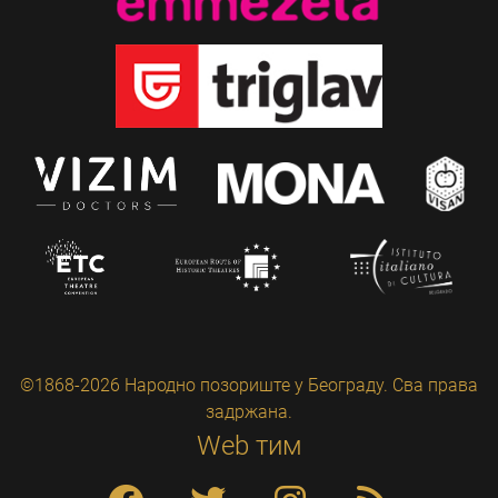
©1868-2026 Народно позориште у Београду. Сва права
задржана.
Web тим