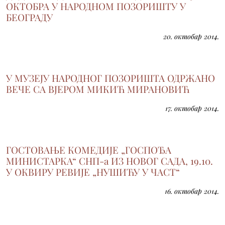
ОКТОБРА У НАРОДНОМ ПОЗОРИШТУ У
БЕОГРАДУ
20. октобар 2014.
У МУЗЕЈУ НАРОДНОГ ПОЗОРИШТА ОДРЖАНО
ВЕЧЕ СА ВЈЕРОМ МИКИЋ МИРАНОВИЋ
17. октобар 2014.
ГОСТОВАЊЕ КОМЕДИЈЕ „ГОСПОЂА
МИНИСТАРКА“ СНП-а ИЗ НОВОГ САДА, 19.10.
У ОКВИРУ РЕВИЈЕ „НУШИЋУ У ЧАСТ“
16. октобар 2014.