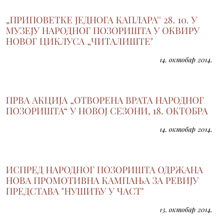
„ПРИПОВЕТКЕ ЈЕДНОГА КАПЛАРА'' 28. 10. У
МУЗЕЈУ НАРОДНОГ ПОЗОРИШТА У ОКВИРУ
НОВОГ ЦИКЛУСА „ЧИТАЛИШТЕ"
14. октобар 2014.
ПРВА АКЦИЈА „ОТВОРЕНА ВРАТА НАРОДНОГ
ПОЗОРИШТА“ У НОВОЈ СЕЗОНИ, 18. ОКТОБРА
14. октобар 2014.
ИСПРЕД НАРОДНОГ ПОЗОРИШТА ОДРЖАНА
НОВА ПРОМОТИВНА КАМПАЊА ЗА РЕВИЈУ
ПРЕДСТАВА "НУШИЋУ У ЧАСТ"
13. октобар 2014.