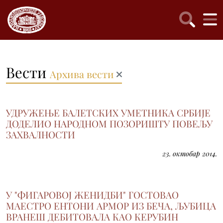
Вести
Архива вести
УДРУЖЕЊЕ БАЛЕТСКИХ УМЕТНИКА СРБИЈЕ
ДОДЕЛИО НАРОДНОМ ПОЗОРИШТУ ПОВЕЉУ
ЗАХВАЛНОСТИ
23. октобар 2014.
У "ФИГАРОВОЈ ЖЕНИДБИ" ГОСТОВАО
МАЕСТРО ЕНТОНИ АРМОР ИЗ БЕЧА, ЉУБИЦА
ВРАНЕШ ДЕБИТОВАЛА КАО КЕРУБИН