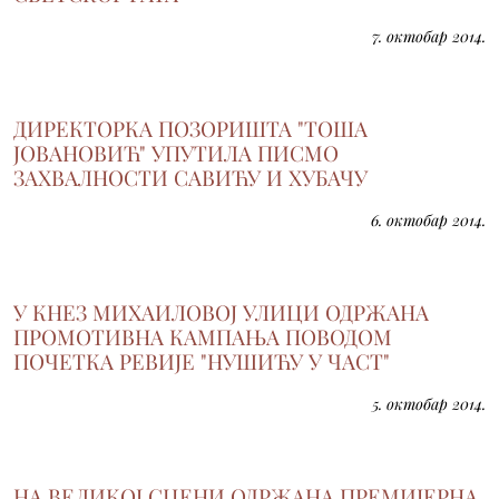
7. октобар 2014.
ДИРЕКТОРКА ПОЗОРИШТА "ТОША
ЈОВАНОВИЋ" УПУТИЛА ПИСМО
ЗАХВАЛНОСТИ САВИЋУ И ХУБАЧУ
6. октобар 2014.
У КНЕЗ МИХАИЛОВОЈ УЛИЦИ ОДРЖАНА
ПРОМОТИВНА КАМПАЊА ПОВОДОМ
ПОЧЕТКА РЕВИЈЕ "НУШИЋУ У ЧАСТ"
5. октобар 2014.
НА ВЕЛИКОЈ СЦЕНИ ОДРЖАНА ПРЕМИЈЕРНА