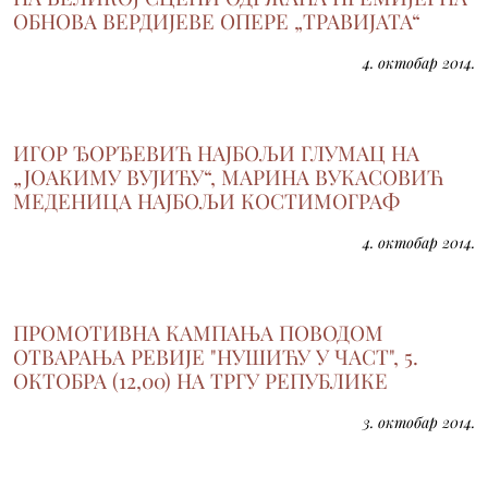
ОБНОВА ВЕРДИЈЕВЕ ОПЕРЕ „ТРАВИЈАТА“
4. октобар 2014.
ИГОР ЂОРЂЕВИЋ НАЈБОЉИ ГЛУМАЦ НА
„ЈОАКИМУ ВУЈИЋУ“, МАРИНА ВУКАСОВИЋ
МЕДЕНИЦА НАЈБОЉИ КОСТИМОГРАФ
4. октобар 2014.
ПРОМОТИВНА КАМПАЊА ПОВОДОМ
ОТВАРАЊА РЕВИЈЕ "НУШИЋУ У ЧАСТ", 5.
ОКТОБРА (12,00) НА ТРГУ РЕПУБЛИКЕ
3. октобар 2014.