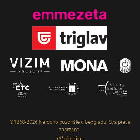
©1868-2026 Narodno pozorište u Beogradu. Sva prava
zadržana.
Web tim