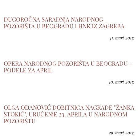
DUGOROČNA SARADNjA NARODNOG
POZORIŠTA U BEOGRADU I HNK IZ ZAGREBA
31. mart 2017.
OPERA NARODNOG POZORIŠTA U BEOGRADU -
PODELE ZA APRIL
30. mart 2017.
OLGA ODANOVIĆ DOBITNICA NAGRADE "ŽANKA
STOKIĆ", URUČENjE 23. APRILA U NARODNOM
POZORIŠTU
29. mart 2017.