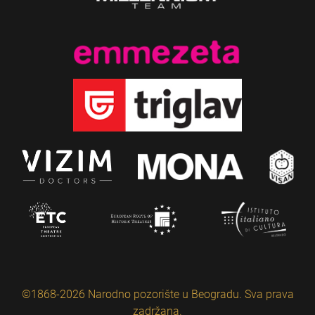
©1868-2026 Narodno pozorište u Beogradu. Sva prava
zadržana.