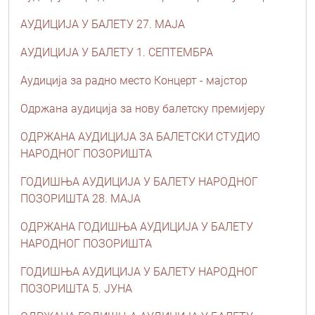
АУДИЦИЈА У БАЛЕТУ 27. МАЈА
АУДИЦИЈА У БАЛЕТУ 1. СЕПТЕМБРА
Аудиција за радно место Концерт - мајстор
Одржана аудиција за нову балетску премијеру
ОДРЖАНА АУДИЦИЈА ЗА БАЛЕТСКИ СТУДИО
НАРОДНОГ ПОЗОРИШТА
ГОДИШЊА АУДИЦИЈА У БАЛЕТУ НАРОДНОГ
ПОЗОРИШТА 28. МАЈА
ОДРЖАНА ГОДИШЊА АУДИЦИЈА У БАЛЕТУ
НАРОДНОГ ПОЗОРИШТА
ГОДИШЊА АУДИЦИЈА У БАЛЕТУ НАРОДНОГ
ПОЗОРИШТА 5. ЈУНА