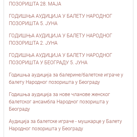
ПОЗОРИШТА 28. МАЈА
ГОДИШЊА АУДИЦИЈА У БАЛЕТУ НАРОДНОГ
ПОЗОРИШТА 5. ЈУНА
ГОДИШЊА АУДИЦИЈА У БАЛЕТУ НАРОДНОГ
ПОЗОРИШТА 2. ЈУНА
ГОДИШЊА АУДИЦИЈА У БАЛЕТУ НАРОДНОГ
ПОЗОРИШТА У БЕОГРАДУ 5. ЈУНА
Годишња аудиција за балерине/балетске играче у
балету Народног позоришта у Београду
Годишња аудиција за нове чланове женског
балетског ансамбла Народног позоришта у
Београду
Аудиција за балетске играче - мушкарце у Балету
Народног позоришта у Београду