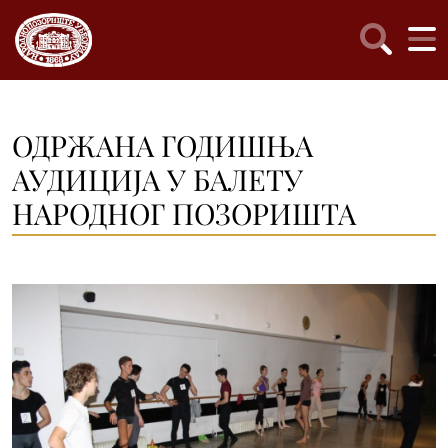
ОДРЖАНА ГОДИШЊА
АУДИЦИЈА У БАЛЕТУ
НАРОДНОГ ПОЗОРИШТА