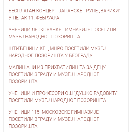
БЕСПЛАТАН КОНЦЕРТ ЈАПАНСКЕ ГРУПЕ „ВАРИКИ”
У ПЕТАК 11. ФЕБРУАРА
УЧЕНИЦИ ЛЕСКОВАЧКЕ ГИМНАЗИЈЕ ПОСЕТИЛИ
МУЗЕЈ НАРОДНОГ ПОЗОРИШТА
ШТИЋЕНИЦИ КЕЦ МНРО ПОСЕТИЛИ МУЗЕЈ
НАРОДНОГ ПОЗОРИШТА У БЕОГРАДУ
МАЛИШАНИ ИЗ ПРИХВАТИЛИШТА ЗА ДЕЦУ
ПОСЕТИЛИ ЗГРАДУ И МУЗЕЈ НАРОДНОГ
ПОЗОРИШТА
УЧЕНИЦИ И ПРОФЕСОРИ ОШ “ДУШКО РАДОВИЋ”
ПОСЕТИЛИ МУЗЕЈ НАРОДНОГ ПОЗОРИШТА
УЧЕНИЦИ 115. МОСКОВСКЕ ГИМНАЗИЈЕ
ПОСЕТИЛИ ЗГРАДУ И МУЗЕЈ НАРОДНОГ
ПОЗОРИШТА