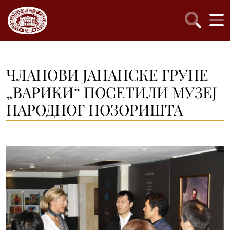
ЧЛАНОВИ ЈАПАНСКЕ ГРУПЕ
„ВАРИКИ“ ПОСЕТИЛИ МУЗЕЈ
НАРОДНОГ ПОЗОРИШТА