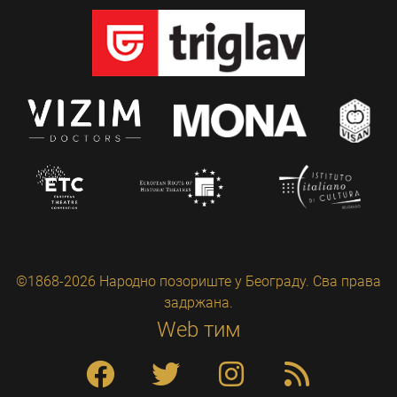
©1868-2026 Народно позориште у Београду. Сва права
задржана.
Web тим