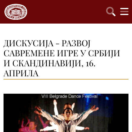
ДИСКУСИЈА - РАЗВОЈ
САВРЕМЕНЕ ИГРЕ У СРБИЈИ
И СКАНДИНАВИЈИ, 16.
АПРИЛА