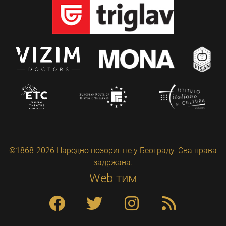
©1868-2026 Народно позориште у Београду. Сва права
задржана.
Web тим