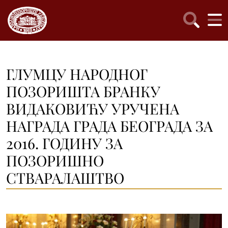
ГЛУМЦУ НАРОДНОГ
ПОЗОРИШТА БРАНКУ
ВИДАКОВИЋУ УРУЧЕНА
НАГРАДА ГРАДА БЕОГРАДА ЗА
2016. ГОДИНУ ЗА
ПОЗОРИШНО
СТВАРАЛАШТВО