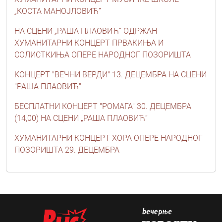
„КОСТА МАНОЈЛОВИЋ”
НА СЦЕНИ „РАША ПЛАОВИЋ“ ОДРЖАН
ХУМАНИТАРНИ КОНЦЕРТ ПРВАКИЊА И
СОЛИСТКИЊА ОПЕРЕ НАРОДНОГ ПОЗОРИШТА
КОНЦЕРТ "ВЕЧНИ ВЕРДИ" 13. ДЕЦЕМБРА НА СЦЕНИ
"РАША ПЛАОВИЋ"
БЕСПЛАТНИ КОНЦЕРТ "РОМАГА" 30. ДЕЦЕМБРА
(14,00) НА СЦЕНИ „РАША ПЛАОВИЋ“
ХУМАНИТАРНИ КОНЦЕРТ ХОРА ОПЕРЕ НАРОДНОГ
ПОЗОРИШТА 29. ДЕЦЕМБРА