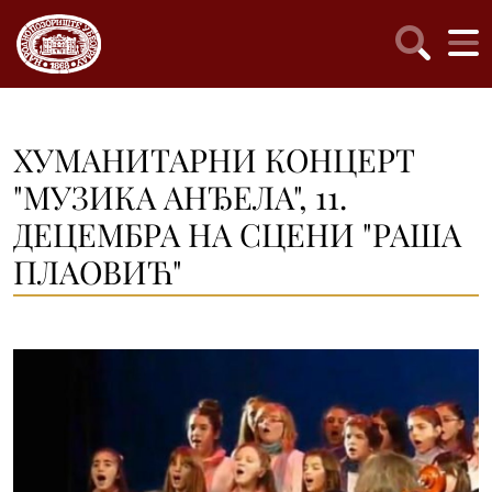
ХУМАНИТАРНИ КОНЦЕРТ
"МУЗИКА АНЂЕЛА", 11.
ДЕЦЕМБРА НА СЦЕНИ "РАША
ПЛАОВИЋ"