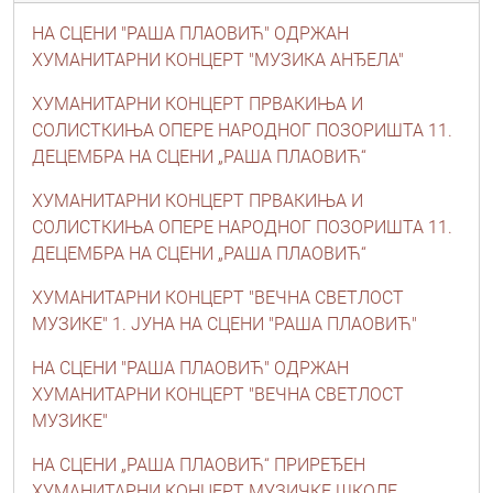
НА СЦЕНИ "РАША ПЛАОВИЋ" ОДРЖАН
ХУМАНИТАРНИ КОНЦЕРТ "МУЗИКА АНЂЕЛА"
ХУМАНИТАРНИ КОНЦЕРТ ПРВАКИЊА И
СОЛИСТКИЊА ОПЕРЕ НАРОДНОГ ПОЗОРИШТА 11.
ДЕЦЕМБРА НА СЦЕНИ „РАША ПЛАОВИЋ“
ХУМАНИТАРНИ КОНЦЕРТ ПРВАКИЊА И
СОЛИСТКИЊА ОПЕРЕ НАРОДНОГ ПОЗОРИШТА 11.
ДЕЦЕМБРА НА СЦЕНИ „РАША ПЛАОВИЋ“
ХУМАНИТАРНИ КОНЦЕРТ "ВЕЧНА СВЕТЛОСТ
МУЗИКЕ" 1. ЈУНА НА СЦЕНИ "РАША ПЛАОВИЋ"
НА СЦЕНИ "РАША ПЛАОВИЋ" ОДРЖАН
ХУМАНИТАРНИ КОНЦЕРТ "ВЕЧНА СВЕТЛОСТ
МУЗИКЕ"
НА СЦЕНИ „РАША ПЛАОВИЋ“ ПРИРЕЂЕН
ХУМАНИТАРНИ КОНЦЕРТ МУЗИЧКЕ ШКОЛЕ