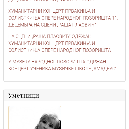
ХУМАНИТАРНИ КОНЦЕРТ ПРВАКИЊА И
СОЛИСТКИЊА ОПЕРЕ НАРОДНОГ ПОЗОРИШТА 11.
ДЕЦЕМБРА НА СЦЕНИ „РАША ПЛАОВИЋ“
НА СЦЕНИ „РАША ПЛАОВИЋ“ ОДРЖАН
ХУМАНИТАРНИ КОНЦЕРТ ПРВАКИЊА И
СОЛИСТКИЊА ОПЕРЕ НАРОДНОГ ПОЗОРИШТА
У МУЗЕЈУ НАРОДНОГ ПОЗОРИШТА ОДРЖАН
КОНЦЕРТ УЧЕНИКА МУЗИЧКЕ ШКОЛЕ „АМАДЕУС“
Уметници