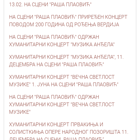
13.02. НА СЦЕНИ "РАША ПЛАОВИЋ"
НА СЦЕНИ "РАША ПЛАОВИЋ" ПРИРЕЂЕН КОНЦЕРТ
ПОВОДОМ 200 ГОДИНА ОД РОЂЕЊА ВЕРДИЈА
НА СЦЕНИ "РАША ПЛАОВИЋ" ОДРЖАН
ХУМАНИТАРНИ КОНЦЕРТ "МУЗИКА АНЂЕЛА"
ХУМАНИТАРНИ КОНЦЕРТ "МУЗИКА АНЂЕЛА", 11.
ДЕЦЕМБРА НА СЦЕНИ "РАША ПЛАОВИЋ"
ХУМАНИТАРНИ КОНЦЕРТ "ВЕЧНА СВЕТЛОСТ
МУЗИКЕ" 1. ЈУНА НА СЦЕНИ "РАША ПЛАОВИЋ"
НА СЦЕНИ "РАША ПЛАОВИЋ" ОДРЖАН
ХУМАНИТАРНИ КОНЦЕРТ "ВЕЧНА СВЕТЛОСТ
МУЗИКЕ"
ХУМАНИТАРНИ КОНЦЕРТ ПРВАКИЊА И
СОЛИСТКИЊА ОПЕРЕ НАРОДНОГ ПОЗОРИШТА 11.
ДЕЦЕМБРА НА СЦЕНИ „РАША ПЛАОВИЋ“