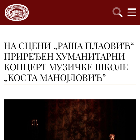
НА СЦЕНИ „РАША ПЛАОВИЋ“
ПРИРЕЂЕН ХУМАНИТАРНИ
КОНЦЕРТ МУЗИЧКЕ ШКОЛЕ
„КОСТА МАНОЈЛОВИЋ”