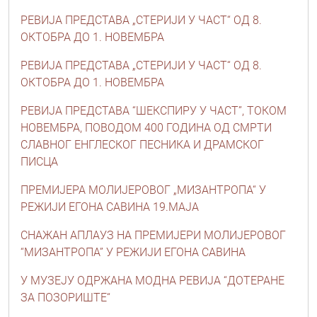
РЕВИЈА ПРЕДСТАВА „СТЕРИЈИ У ЧАСТ“ ОД 8.
ОКТОБРА ДО 1. НОВЕМБРА
РЕВИЈА ПРЕДСТАВА „СТЕРИЈИ У ЧАСТ“ ОД 8.
ОКТОБРА ДО 1. НОВЕМБРА
РЕВИЈА ПРЕДСТАВА “ШЕКСПИРУ У ЧАСТ”, ТОКОМ
НОВЕМБРА, ПОВОДОМ 400 ГОДИНА ОД СМРТИ
СЛАВНОГ ЕНГЛЕСКОГ ПЕСНИКА И ДРАМСКОГ
ПИСЦА
ПРЕМИЈЕРА МОЛИЈЕРОВОГ „МИЗАНТРОПА“ У
РЕЖИЈИ ЕГОНА САВИНА 19.МАЈА
СНАЖАН АПЛАУЗ НА ПРЕМИЈЕРИ МОЛИЈЕРОВОГ
“МИЗАНТРОПА” У РЕЖИЈИ ЕГОНА САВИНА
У МУЗЕЈУ ОДРЖАНА МОДНА РЕВИЈА “ДОТЕРАНЕ
ЗА ПОЗОРИШТЕ“