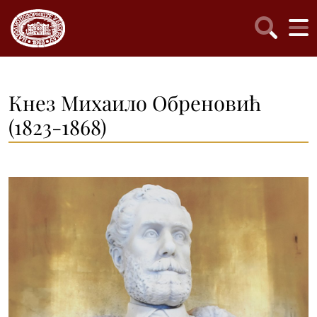
Кнез Михаило Обреновић
(1823-1868)