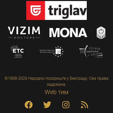
©1868-2026 Народно позориште у Београду. Сва права
задржана.
Web тим