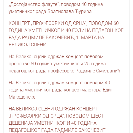
„Достојанство флауте“, поводом 40 година
уметничког рада Братислава Ђурића
КОНЦЕРТ „ПРОФЕСОРКИ ОД СРЦА“, ПОВОДОМ 60
ГОДИНА УМЕТНИЧКОГ И 40 ГОДИНА ПЕДАГОШКОГ
РАДА РАДМИЛЕ БАКОЧЕВИЋ, 1. МАРТА НА
ВЕЛИКОЈ СЦЕНИ
На Великој сцени одржан концерт поводом
прославе 50 година уметничког и 25 година
педагошког рада професорке Радмиле Смиљанић
На Великој сцени одржан концерт поводом 40
година уметничког рада концертмајстора Едит
Македонске
НА ВЕЛИКОЈ СЦЕНИ ОДРЖАН КОНЦЕРТ
„ПРОФЕСОРКИ ОД СРЦА“, ПОВОДОМ ШЕСТ
ДЕЦЕНИЈА УМЕТНИЧКОГ И 40 ГОДИНА
ПЕДАГОШКОГ РАДА РАДМИЛЕ БАКОЧЕВИЋ