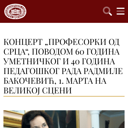
КОНЦЕРТ „ПРОФЕСОРКИ ОД
СРЦА“, ПОВОДОМ 60 ГОДИНА
УМЕТНИЧКОГ И 40 ГОДИНА
ПЕДАГОШКОГ РАДА РАДМИЛЕ
БАКОЧЕВИЋ, 1. МАРТА НА
ВЕЛИКОЈ СЦЕНИ