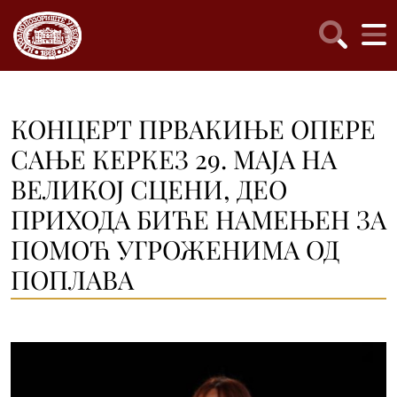
КОНЦЕРТ ПРВАКИЊЕ ОПЕРЕ
САЊЕ КЕРКЕЗ 29. МАЈА НА
ВЕЛИКОЈ СЦЕНИ, ДЕО
ПРИХОДА БИЋЕ НАМЕЊЕН ЗА
ПОМОЋ УГРОЖЕНИМА ОД
ПОПЛАВА