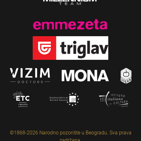
©1868-2026 Narodno pozorište u Beogradu. Sva prava
zadržana.