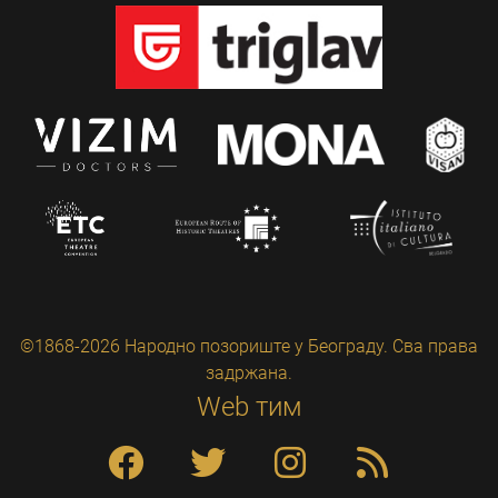
©1868-2026 Народно позориште у Београду. Сва права
задржана.
Web тим