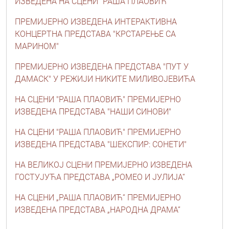
ИЗВЕДЕНА НА СЦЕНИ "РАША ПЛАОВИЋ"
ПРЕМИЈЕРНО ИЗВЕДЕНА ИНТЕРАКТИВНА
КОНЦЕРТНА ПРЕДСТАВА "КРСТАРЕЊЕ СА
МАРИНОМ"
ПРЕМИЈЕРНО ИЗВЕДЕНА ПРЕДСТАВА "ПУТ У
ДАМАСК" У РЕЖИЈИ НИКИТЕ МИЛИВОЈЕВИЋА
НА СЦЕНИ "РАША ПЛАОВИЋ" ПРЕМИЈЕРНО
ИЗВЕДЕНА ПРЕДСТАВА "НАШИ СИНОВИ"
НА СЦЕНИ "РАША ПЛАОВИЋ" ПРЕМИЈЕРНО
ИЗВЕДЕНА ПРЕДСТАВА "ШЕКСПИР: СОНЕТИ"
НА ВЕЛИКОЈ СЦЕНИ ПРЕМИЈЕРНО ИЗВЕДЕНА
ГОСТУЈУЋА ПРЕДСТАВА „РОМЕО И ЈУЛИЈА“
НА СЦЕНИ „РАША ПЛАОВИЋ“ ПРЕМИЈЕРНО
ИЗВЕДЕНА ПРЕДСТАВА „НАРОДНА ДРАМА”