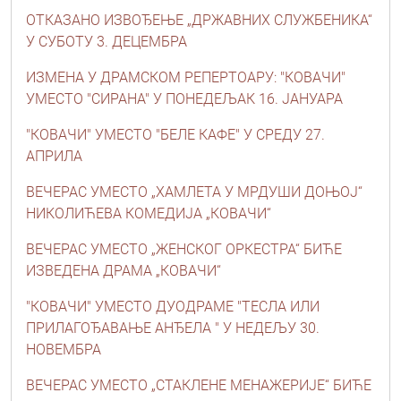
ОТКАЗАНО ИЗВОЂЕЊЕ „ДРЖАВНИХ СЛУЖБЕНИКА“
У СУБОТУ 3. ДЕЦЕМБРА
ИЗМЕНА У ДРАМСКОМ РЕПЕРТОАРУ: "КОВАЧИ"
УМЕСТО "СИРАНА" У ПОНЕДЕЉАК 16. ЈАНУАРА
"КОВАЧИ" УМЕСТО "БЕЛЕ КАФЕ" У СРЕДУ 27.
АПРИЛА
ВЕЧЕРАС УМЕСТО „ХАМЛЕТА У МРДУШИ ДОЊОЈ“
НИКОЛИЋЕВА КОМЕДИЈА „КОВАЧИ“
ВЕЧЕРАС УМЕСТО „ЖЕНСКОГ ОРКЕСТРА“ БИЋЕ
ИЗВЕДЕНА ДРАМА „КОВАЧИ“
"КОВАЧИ" УМЕСТО ДУОДРАМЕ "ТЕСЛА ИЛИ
ПРИЛАГОЂАВАЊЕ АНЂЕЛА " У НЕДЕЉУ 30.
НОВЕМБРА
ВЕЧЕРАС УМЕСТО „СТАКЛЕНЕ МЕНАЖЕРИЈЕ“ БИЋЕ