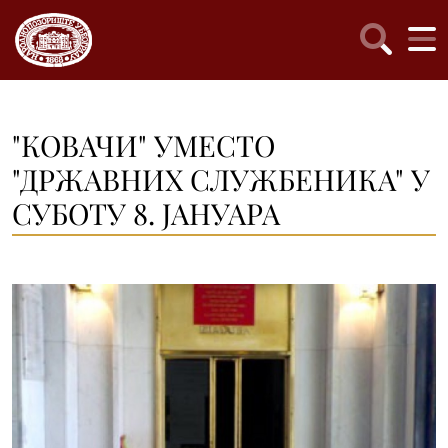
"КОВАЧИ" УМЕСТО
"ДРЖАВНИХ СЛУЖБЕНИКА" У
СУБОТУ 8. ЈАНУАРА