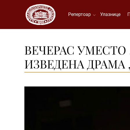
Репертоар
Улазнице
ВЕЧЕРАС УМЕСТО
ИЗВЕДЕНА ДРАМА 