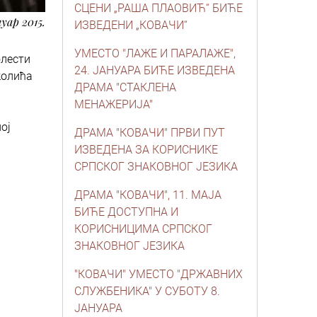
СЦЕНИ „РАША ПЛАОВИЋ“ БИЋЕ
нуар 2015.
ИЗВЕДЕНИ „КОВАЧИ“
УМЕСТО "ЛАЖЕ И ПАРАЛАЖЕ",
олести
24. ЈАНУАРА БИЋЕ ИЗВЕДЕНА
колића
ДРАМА "СТАКЛЕНА
МЕНАЖЕРИЈА"
ој
ДРАМА "КОВАЧИ" ПРВИ ПУТ
ИЗВЕДЕНА ЗА КОРИСНИКЕ
СРПСКОГ ЗНАКОВНОГ ЈЕЗИКА
ДРАМА "КОВАЧИ", 11. МАЈА
БИЋЕ ДОСТУПНА И
КОРИСНИЦИМА СРПСКОГ
ЗНАКОВНОГ ЈЕЗИКА
"КОВАЧИ" УМЕСТО "ДРЖАВНИХ
СЛУЖБЕНИКА" У СУБОТУ 8.
ЈАНУАРА