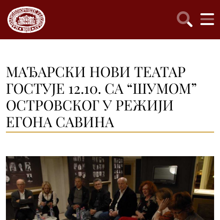
МАЂАРСКИ НОВИ ТЕАТАР
ГОСТУЈЕ 12.10. СА “ШУМОМ”
ОСТРОВСКОГ У РЕЖИЈИ
ЕГОНА САВИНА