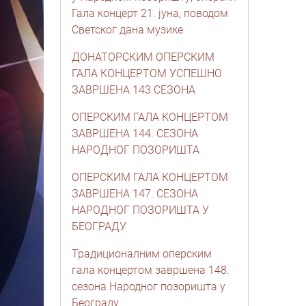
Гала концерт 21. јуна, поводом
Светског дана музике
ДОНАТОРСКИМ ОПЕРСКИМ
ГАЛА КОНЦЕРТОМ УСПЕШНО
ЗАВРШЕНА 143 СЕЗОНА
ОПЕРСКИМ ГАЛА КОНЦЕРТОМ
ЗАВРШЕНА 144. СЕЗОНА
НАРОДНОГ ПОЗОРИШТА
ОПЕРСКИМ ГАЛА КОНЦЕРТОМ
ЗАВРШЕНА 147. СЕЗОНА
НАРОДНОГ ПОЗОРИШТА У
БЕОГРАДУ
Традиционалним оперским
гала концертом завршена 148.
сезона Народног позоришта у
Београду