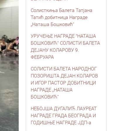
Солисткиња Балета Татјана
Татић добитница Награде
„Наташа Бошковић“
УРУЧЕЊЕ НАГРАДЕ "НАТАША
БОШКОВИЋ" СОЛИСТИ БАЛЕТА
ДЕЈАНУ КОЛАРОВУ 9.
ФЕБРУАРА
СОЛИСТИ БАЛЕТА НАРОДНОГ
ПОЗОРИШТА ДЕЈАН КОЛАРОВ
И ИГОР ПАСТОР ДОБИТНИЦИ
НАГРАДЕ „НАТАША
БОШКОВИЋ“
НЕБОЈША ДУГАЛИЋ ЛАУРЕАТ
НАГРАДЕ ГРАДА БЕОГРАДА И
ГОДИШЊЕ НАГРАДЕ ЈДП-а