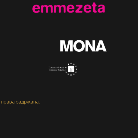
 права задржана.