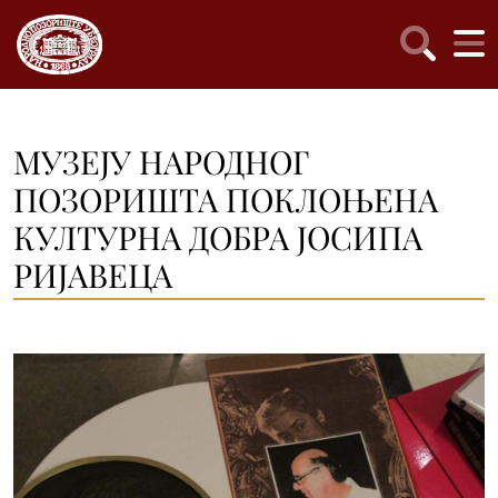
МУЗЕЈУ НАРОДНОГ
ПОЗОРИШТА ПОКЛОЊЕНА
КУЛТУРНА ДОБРА ЈОСИПА
РИЈАВЕЦА