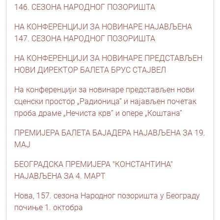
146. СЕЗОНА НАРОДНОГ ПОЗОРИШТА
НА КОНФЕРЕНЦИЈИ ЗА НОВИНАРЕ НАЈАВЉЕНА
147. СЕЗОНА НАРОДНОГ ПОЗОРИШТА
НА КОНФЕРЕНЦИЈИ ЗА НОВИНАРЕ ПРЕДСТАВЉЕН
НОВИ ДИРЕКТОР БАЛЕТА БРУС СТАЈВЕЛ
На конференцији за новинаре представљен нови
сценски простор „Радионица” и најављен почетак
проба драме „Нечиста крв” и опере „Коштана”
ПРЕМИЈЕРА БАЛЕТА БАЈАДЕРА НАЈАВЉЕНА ЗА 19.
МАЈ
БЕОГРАДСКА ПРЕМИЈЕРА "КОНСТАНТИНА"
НАЈАВЉЕНА ЗА 4. МАРТ
Нова, 157. сезона Народног позоришта у Београду
почиње 1. октобра