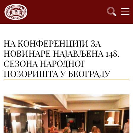
НА КОНФЕРЕНЦИЈИ ЗА
НОВИНАРЕ НАЈАВЉЕНА 148.
СЕЗОНА НАРОДНОГ
ПОЗОРИШТА У БЕОГРАДУ