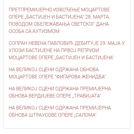
ПРЕТПРЕМИЈЕРНО ИЗВОЂЕЊЕ МОЦАРТОВЕ
ОПЕРЕ „БАСТИЈЕН И БАСТИЈЕНА“ 28. МАРТА,
ПОВОДОМ ОБЕЛЕЖАВАЊА СВЕТСКОГ ДАНА
ОСОБА СА АУТИЗМОМ
СОПРАН НЕВЕНА ПАВЛОВИЋ ДЕБИТУЈЕ 29. МАЈА У
УЛОЗИ БАСТИЈЕНЕ НА ПРВОЈ РЕПРИЗИ
МОЦАРТОВЕ ОПЕРЕ „БАСТИЈЕН И БАСТИЈЕНА“
НА ВЕЛИКОЈ СЦЕНИ ОДРЖАНА ОБНОВА
МОЦАРТОВЕ ОПЕРЕ "ФИГАРОВА ЖЕНИДБА"
НА ВЕЛИКОЈ СЦЕНИ ОДРЖАНА ПРЕМИЈЕРНА
ОБНОВА ВЕРДИЈЕВЕ ОПЕРЕ „ТРАВИЈАТА“
НА ВЕЛИКОЈ СЦЕНИ ОДРЖАНА ПРЕМИЈЕРНА
ОБНОВА ШТРАУСОВЕ ОПЕРЕ „САЛОМА“