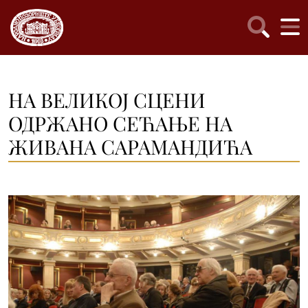
НА ВЕЛИКОЈ СЦЕНИ
ОДРЖАНО СЕЋАЊЕ НА
ЖИВАНА САРАМАНДИЋА