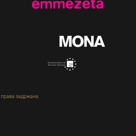
 права задржана.