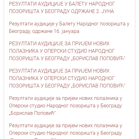
РЕЗУЛТАТИ АУДИЦИЈЕ У БАЛЕТУ НАРОДНОГ
ПОЗОРИШТА У БЕОГРАДУ ОДРЖАНЕ 2. ЈУНА
Резултати аудиције у Балету Народног позоришта у
Београду, oдржане 16. јануара
РЕЗУЛТАТИ АУДИЦИЈЕ ЗА ПРИЈЕМ НОВИХ
ПОЛАЗНИКА У ОПЕРСКИ СТУДИО НАРОДНОГ
ПОЗОРИШТА У БЕОГРАДУ „БОРИСЛАВ ПОПОВИЋ“
РЕЗУЛТАТИ АУДИЦИЈЕ ЗА ПРИЈЕМ НОВИХ
ПОЛАЗНИКА У ОПЕРСКИ СТУДИО НАРОДНОГ
ПОЗОРИШТА У БЕОГРАДУ „БОРИСЛАВ ПОПОВИЋ“
Резултати аудиције за пријем нових полазника у
Оперски студио Народног позоришта у Београду
„Борислав Поповић“
Резултати аудиције за пријем нових полазника у
Оперски студио Народног позоришта у Београду