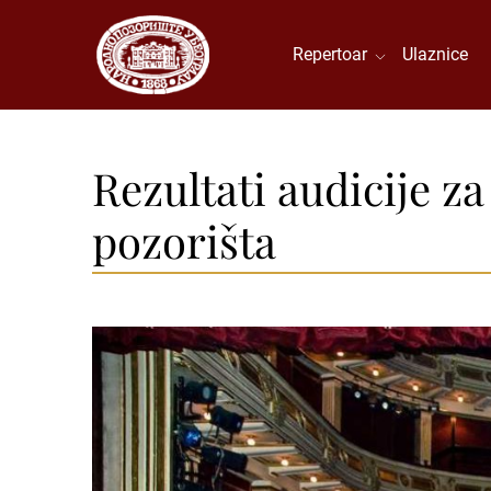
Repertoar
Ulaznice
Rezultati audicije 
pozorišta