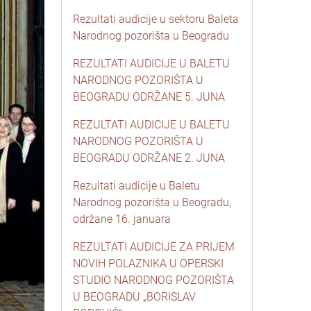
Rezultati audicije u sektoru Baleta
Narodnog pozorišta u Beogradu
REZULTATI AUDICIJE U BALETU
NARODNOG POZORIŠTA U
BEOGRADU ODRŽANE 5. JUNA
REZULTATI AUDICIJE U BALETU
NARODNOG POZORIŠTA U
BEOGRADU ODRŽANE 2. JUNA
Rezultati audicije u Baletu
Narodnog pozorišta u Beogradu,
održane 16. januara
REZULTATI AUDICIJE ZA PRIJEM
NOVIH POLAZNIKA U OPERSKI
STUDIO NARODNOG POZORIŠTA
U BEOGRADU „BORISLAV