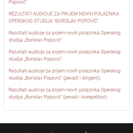
Popović“
REZULTATI AUDICIJE ZA PRIJEM NOVIH POLAZNIKA
OPERSKOG STUDIJA "BORISLAV POPOVIĆ"
Rezultati audicije za prijem novih polaznika Operskog
studija „Borislav Popović"
Rezultati audicije za prijem novih polaznika Operskog
studija „Borislav Popović"
Rezultati audicije za prijem novih polaznika Operskog
studija „Borislav Popović" (pevači i dirigenti)
Rezultati audicije za prijem novih polaznika Operskog
studija „Borislav Popović" (pevači i korepetitori)