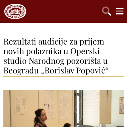
Rezultati audicije za prijem
novih polaznika u Operski
studio Narodnog pozorišta u
Beogradu „Borislav Popović“