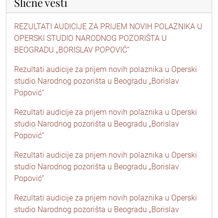
Slične vesti
REZULTATI AUDICIJE ZA PRIJEM NOVIH POLAZNIKA U
OPERSKI STUDIO NARODNOG POZORIŠTA U
BEOGRADU „BORISLAV POPOVIĆ“
Rezultati audicije za prijem novih polaznika u Operski
studio Narodnog pozorišta u Beogradu „Borislav
Popović“
Rezultati audicije za prijem novih polaznika u Operski
studio Narodnog pozorišta u Beogradu „Borislav
Popović“
Rezultati audicije za prijem novih polaznika u Operski
studio Narodnog pozorišta u Beogradu „Borislav
Popović“
Rezultati audicije za prijem novih polaznika u Operski
studio Narodnog pozorišta u Beogradu „Borislav