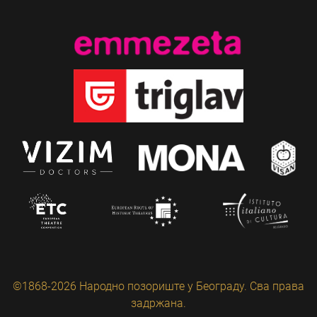
©1868-2026 Народно позориште у Београду. Сва права
задржана.