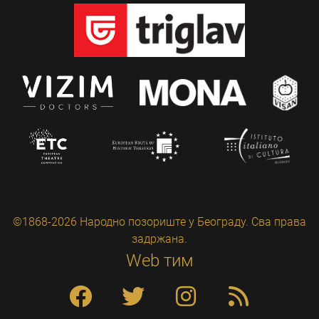
©1868-2026 Народно позориште у Београду. Сва права
задржана.
Web тим