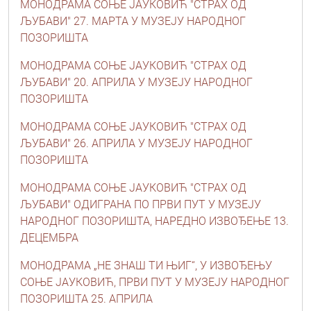
МОНОДРАМА СОЊЕ ЈАУКОВИЋ "СТРАХ ОД
ЉУБАВИ" 27. МАРТА У МУЗЕЈУ НАРОДНОГ
ПОЗОРИШТА
МОНОДРАМА СОЊЕ ЈАУКОВИЋ "СТРАХ ОД
ЉУБАВИ" 20. АПРИЛА У МУЗЕЈУ НАРОДНОГ
ПОЗОРИШТА
МОНОДРАМА СОЊЕ ЈАУКОВИЋ "СТРАХ ОД
ЉУБАВИ" 26. АПРИЛА У МУЗЕЈУ НАРОДНОГ
ПОЗОРИШТА
МОНОДРАМА СОЊЕ ЈАУКОВИЋ "СТРАХ ОД
ЉУБАВИ" ОДИГРАНА ПО ПРВИ ПУТ У МУЗЕЈУ
НАРОДНОГ ПОЗОРИШТА, НАРЕДНО ИЗВОЂЕЊЕ 13.
ДЕЦЕМБРА
МОНОДРАМА „НЕ ЗНАШ ТИ ЊИГ“, У ИЗВОЂЕЊУ
СОЊЕ ЈАУКОВИЋ, ПРВИ ПУТ У МУЗЕЈУ НАРОДНОГ
ПОЗОРИШТА 25. АПРИЛА