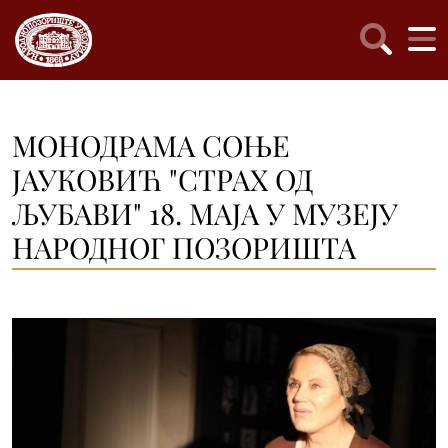
МОНОДРАМА СОЊЕ
ЈАУКОВИЋ "СТРАХ ОД
ЉУБАВИ" 18. МАЈА У МУЗЕЈУ
НАРОДНОГ ПОЗОРИШТА