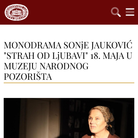
MONODRAMA SONjE JAUKOVIĆ
"STRAH OD LjUBAVI" 18. MAJA U
MUZEJU NARODNOG
POZORIŠTA