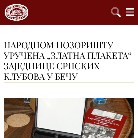
НАРОДНОМ ПОЗОРИШТУ
УРУЧЕНА „ЗЛАТНА ПЛАКЕТА“
ЗАЈЕДНИЦЕ СРПСКИХ
КЛУБОВА У БЕЧУ