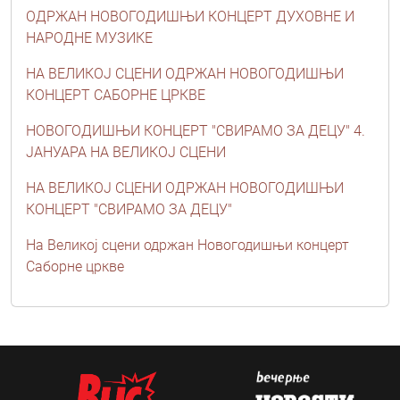
ОДРЖАН НОВОГОДИШЊИ КОНЦЕРТ ДУХОВНЕ И
НАРОДНЕ МУЗИКЕ
НА ВЕЛИКОЈ СЦЕНИ ОДРЖАН НОВОГОДИШЊИ
КОНЦЕРТ САБОРНЕ ЦРКВЕ
НОВОГОДИШЊИ КОНЦЕРТ "СВИРАМО ЗА ДЕЦУ" 4.
ЈАНУАРА НА ВЕЛИКОЈ СЦЕНИ
НА ВЕЛИКОЈ СЦЕНИ ОДРЖАН НОВОГОДИШЊИ
КОНЦЕРТ "СВИРАМО ЗА ДЕЦУ"
На Великој сцени одржан Новогодишњи концерт
Саборне цркве