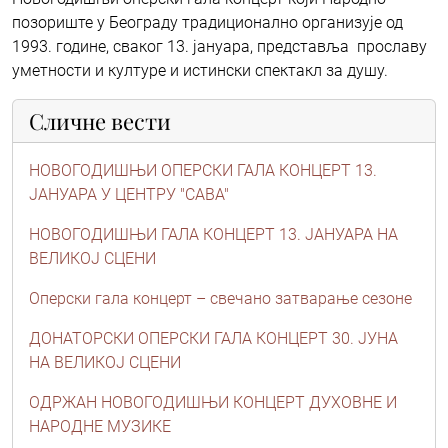
позориште у Београду традиционално организује од
1993. године, сваког 13. јануара, представља прославу
уметности и културе и истински спектакл за душу.
Сличне вести
НОВОГОДИШЊИ ОПЕРСКИ ГАЛА КОНЦЕРТ 13.
ЈАНУАРА У ЦЕНТРУ "САВА"
НОВОГОДИШЊИ ГАЛА КОНЦЕРТ 13. ЈАНУАРА НА
ВЕЛИКОЈ СЦЕНИ
Оперски гала концерт – свечано затварање сезоне
ДОНАТОРСКИ ОПЕРСКИ ГАЛА КОНЦЕРТ 30. ЈУНА
НА ВЕЛИКОЈ СЦЕНИ
ОДРЖАН НОВОГОДИШЊИ КОНЦЕРТ ДУХОВНЕ И
НАРОДНЕ МУЗИКЕ