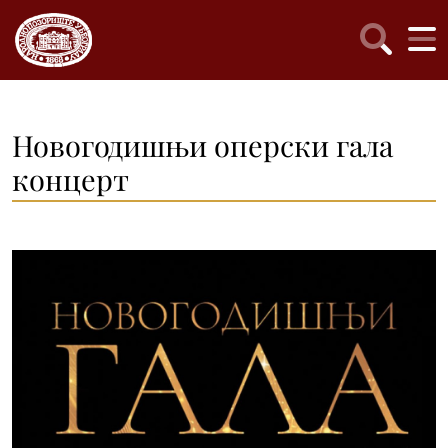
Новогодишњи оперски гала
концерт