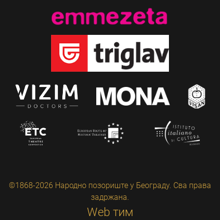
©1868-2026 Народно позориште у Београду. Сва права
задржана.
Web тим