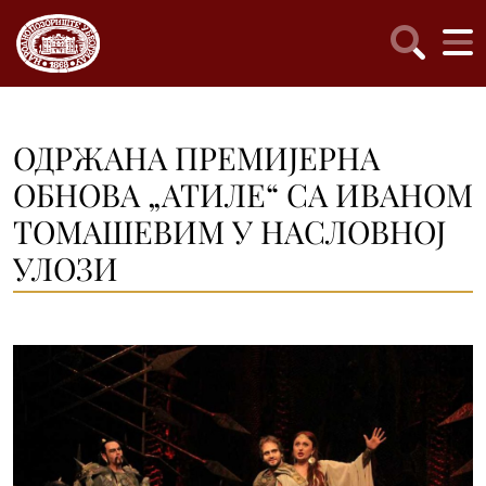
ОДРЖАНА ПРЕМИЈЕРНА
ОБНОВА „АТИЛЕ“ СА ИВАНОМ
ТОМАШЕВИМ У НАСЛОВНОЈ
УЛОЗИ