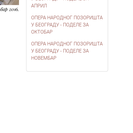
АПРИЛ
бар 2016.
ОПЕРА НАРОДНОГ ПОЗОРИШТА
У БЕОГРАДУ - ПОДЕЛЕ ЗА
ОКТОБАР
ОПЕРА НАРОДНОГ ПОЗОРИШТА
У БЕОГРАДУ - ПОДЕЛЕ ЗА
НОВЕМБАР