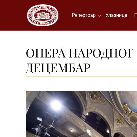
Репертоар
Улазнице
ОПЕРА НАРОДНОГ 
ДЕЦЕМБАР