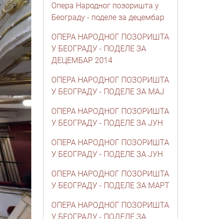
Опера Народног позоришта у
Београду - поделе за децембар
ОПЕРА НАРОДНОГ ПОЗОРИШТА
У БЕОГРАДУ - ПОДЕЛЕ ЗА
ДЕЦЕМБАР 2014
ОПЕРА НАРОДНОГ ПОЗОРИШТА
У БЕОГРАДУ - ПОДЕЛЕ ЗА МАЈ
ОПЕРА НАРОДНОГ ПОЗОРИШТА
У БЕОГРАДУ - ПОДЕЛЕ ЗА ЈУН
ОПЕРА НАРОДНОГ ПОЗОРИШТА
У БЕОГРАДУ - ПОДЕЛЕ ЗА ЈУН
ОПЕРА НАРОДНОГ ПОЗОРИШТА
У БЕОГРАДУ - ПОДЕЛЕ ЗА МАРТ
ОПЕРА НАРОДНОГ ПОЗОРИШТА
У БЕОГРАДУ - ПОДЕЛЕ ЗА