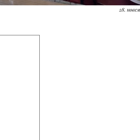
28. новем