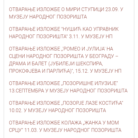
ОТВАРАЊЕ ИЗЛОЖБЕ О МИРИ СТУПИЦИ 23.09. У
МУЗЕЈУ НАРОДНОГ ПОЗОРИШТА
ОТВАРАЊЕ ИЗЛОЖБЕ "НУШИЋ КАО УПРАВНИК
НАРОДНОГ ПОЗОРИШТА" 3.11. У МУЗЕЈУ НП
ОТВАРАЊЕ ИЗЛОЖБЕ „'РОМЕО И ЈУЛИЈА' НА
СЦЕНИ НАРОДНОГ ПОЗОРИШТА У БЕОГРАДУ –
ДРАМА И БАЛЕТ (ЈУБИЛЕЈИ ШЕКСПИРА,
ПРОКОФЈЕВА И ПАРЛИЋА)“, 15.12. У МУЗЕЈУ НП
ОТВАРАЊЕ ИЗЛОЖБЕ „ПОЗОРИШНЕ ИЛУЗИЈЕ“
13.СЕПТЕМБРА У МУЗЕЈУ НАРОДНОГ ПОЗОРИШТА
ОТВАРАЊЕ ИЗЛОЖБЕ „ПОЗОРЈЕ ЛАЗЕ КОСТИЋА“
10.02. У МУЗЕЈУ НАРОДНОГ ПОЗОРИШТА
ОТВАРАЊЕ ИЗЛОЖБЕ КОЛАЖА „ЖАНКА У МОМ
СРЦУ“ 11.03. У МУЗЕЈУ НАРОДНОГ ПОЗОРИШТА