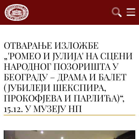
ОТВАРАЊЕ ИЗЛОЖБЕ
„'РОМЕО И ЈУЛИЈА' НА СЦЕНИ
НАРОДНОГ ПОЗОРИШТА У
БЕОГРАДУ – ДРАМА И БАЛЕТ
(ЈУБИЛЕЈИ ШЕКСПИРА,
ПРОКОФЈЕВА И ПАРЛИЋА)“,
15.12. У МУЗЕЈУ НП