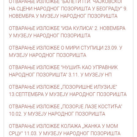
ОТВАРАЊЕ ИЗЛОЖБЕ “БАЛЕТИ П.И. ЧАЈКОВСКОГ
НА СЦЕНИ НАРОДНОГ ПОЗОРИШТА У БЕОГРАДУ” 9.
НОВЕМБРА У МУЗЕЈУ НАРОДНОГ ПОЗОРИШТА
ОТВАРАЊЕ ИЗЛОЖБЕ "ИЗА КУЛИСА" 2. НОВЕМБРА
У МУЗЕЈУ НАРОДНОГ ПОЗОРИШТА
ОТВАРАЊЕ ИЗЛОЖБЕ О МИРИ СТУПИЦИ 23.09. У
МУЗЕЈУ НАРОДНОГ ПОЗОРИШТА
ОТВАРАЊЕ ИЗЛОЖБЕ "НУШИЋ КАО УПРАВНИК
НАРОДНОГ ПОЗОРИШТА" 3.11. У МУЗЕЈУ НП
ОТВАРАЊЕ ИЗЛОЖБЕ „ПОЗОРИШНЕ ИЛУЗИЈЕ“
13.СЕПТЕМБРА У МУЗЕЈУ НАРОДНОГ ПОЗОРИШТА
ОТВАРАЊЕ ИЗЛОЖБЕ „ПОЗОРЈЕ ЛАЗЕ КОСТИЋА“
10.02. У МУЗЕЈУ НАРОДНОГ ПОЗОРИШТА
ОТВАРАЊЕ ИЗЛОЖБЕ КОЛАЖА „ЖАНКА У МОМ
СРЦУ“ 11.03. У МУЗЕЈУ НАРОДНОГ ПОЗОРИШТА