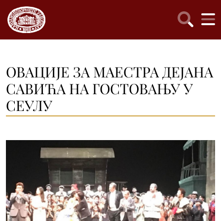
ОВАЦИЈЕ ЗА МАЕСТРА ДЕЈАНА
САВИЋА НА ГОСТОВАЊУ У
СЕУЛУ