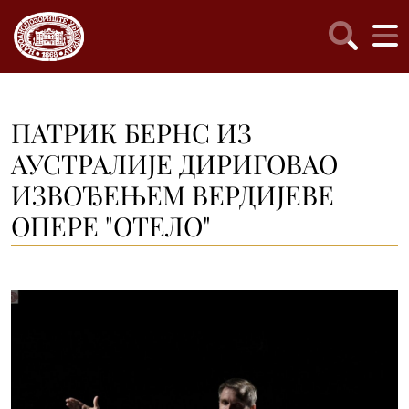
ПАТРИК БЕРНС ИЗ
АУСТРАЛИЈЕ ДИРИГОВАО
ИЗВОЂЕЊЕМ ВЕРДИЈЕВЕ
ОПЕРЕ "ОТЕЛО"