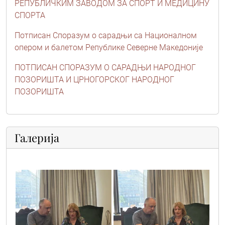
РЕПУБЛИЧКИМ ЗАВОДОМ ЗА СПОРТ И МЕДИЦИНУ
СПОРТА
Потписан Споразум о сарадњи са Националном
опером и балетом Републике Северне Македоније
ПОТПИСАН СПОРАЗУМ О САРАДЊИ НАРОДНОГ
ПОЗОРИШТА И ЦРНОГОРСКОГ НАРОДНОГ
ПОЗОРИШТА
Галерија