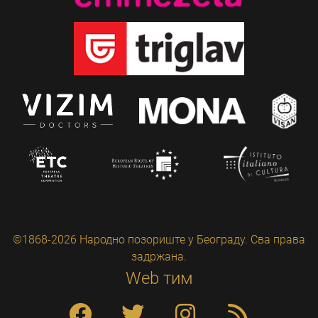
©1868-2026 Народно позориште у Београду. Сва права
задржана.
Web тим