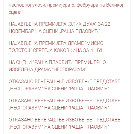
насловној улози, премијера 5. фебруара на Великој
сцени
НАЈАВЉЕНА ПРЕМИЈЕРА „ЗЛИХ ДУХА“ ЗА 22.
НОВЕМБАР НА СЦЕНИ „РАША ПЛАОВИЋ“
НАЈАВЉЕНА ПРЕМИЈЕРА ДРАМЕ “МИСИС
ТОЛСТОЈ“ СЕРГЕЈА КОКОВКИНА ЗА 4. ЈУН
НА СЦЕНИ "РАША ПЛАОВИЋ" ПРЕМИЈЕРНО
ИЗВЕДЕНА ДРАМА “НЕСПОРАЗУМ”
ОТКАЗАНО ВЕЧЕРАШЊЕ ИЗВОЂЕЊЕ ПРЕДСТАВЕ
„НЕСПОРАЗУМ“ НА СЦЕНИ "РАША ПЛАОВИЋ"
ОТКАЗАНО ВЕЧЕРАШЊЕ ИЗВОЂЕЊЕ ПРЕДСТАВЕ
„НЕСПОРАЗУМ“ НА СЦЕНИ "РАША ПЛАОВИЋ"
ОТКАЗАНО ВЕЧЕРАШЊЕ ИЗВОЂЕЊЕ ПРЕДСТАВЕ
„НЕСПОРАЗУМ“ НА СЦЕНИ "РАША ПЛАОВИЋ"