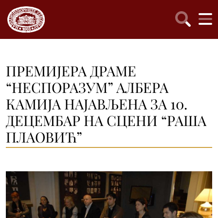
ПРЕМИЈЕРА ДРАМЕ
“НЕСПОРАЗУМ” АЛБЕРА
КАМИЈА НАЈАВЉЕНА ЗА 10.
ДЕЦЕМБАР НА СЦЕНИ “РАША
ПЛАОВИЋ”